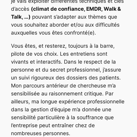
je vais exploiter différentes techniques et clés
d’accès
(climat de confiance, EMDR, Walk &
Talk, …)
pouvant s’adapter aux thèmes que
vous souhaitez aborder et/ou aux difficultés
auxquelles vous êtes confronté(e).
Vous êtes, et resterez, toujours à la barre,
pilote de vos choix. Les entretiens sont
vivants et interactifs. Dans le respect de la
personne et du secret professionnel, j’assure
un suivi rigoureux des dossiers des patients.
Mon parcours antérieur de chercheuse m’a
sensibilisée au raisonnement critique. Par
ailleurs, ma longue expérience professionnelle
dans la gestion d’équipe m’a donnée une
sensibilité particulière à la souffrance que
l’entreprise peut entraîner chez de
nombreuses personnes.