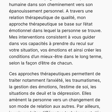
humaine dans son cheminement vers son
épanouissement personnel. A travers une
relation thérapeutique de qualité, mon
approche thérapeutique se base sur l’état
émotionnel dans lequel la personne se trouve.
Mes interventions consistent à vous guider
dans vos capacités à prendre du recul sur
votre situation, vos émotions et ainsi créer les
conditions d’un mieux-être dans le long terme,
selon la façon d’être de chacun.
Ces approches thérapeutiques permettent de
traiter notamment l’anxiété, les traumatismes,
la gestion des émotions, l’estime de soi, les
situations de deuil et la dépression. Elles
amènent la personne vers un changement de
son mode de relation aux autres. Par ailleurs,