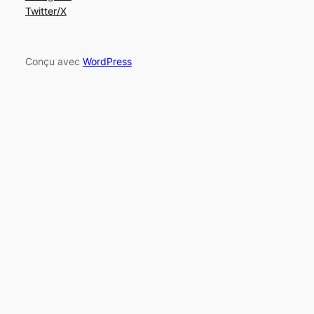
Twitter/X
Conçu avec
WordPress