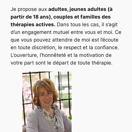
Je propose aux
adultes, jeunes adultes (à
partir de 18 ans), couples et familles des
thérapies actives.
Dans tous les cas, il s’agit
d’un engagement mutuel entre vous et moi. Ce
que vous pouvez attendre de moi est l’écoute
en toute discrétion, le respect et la confiance.
L’ouverture, l’honnêteté et la motivation de
votre part sont le départ de toute thérapie.