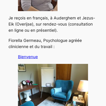
Je reçois en français, à Auderghem et Jezus-
Eik (Overijse), sur rendez-vous (consultation
en ligne ou en présentiel).
Fiorella Germeau, Psychologue agréée
clinicienne et du travail :
Bienvenue