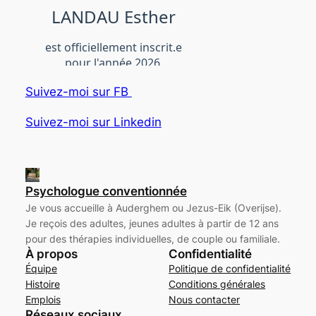
Suivez-moi sur FB
Suivez-moi sur Linkedin
Psychologue conventionnée
Je vous accueille à Auderghem ou Jezus-Eik (Overijse).
Je reçois des adultes, jeunes adultes à partir de 12 ans
pour des thérapies individuelles, de couple ou familiale.
À propos
Confidentialité
Équipe
Politique de confidentialité
Histoire
Conditions générales
Emplois
Nous contacter
Réseaux sociaux