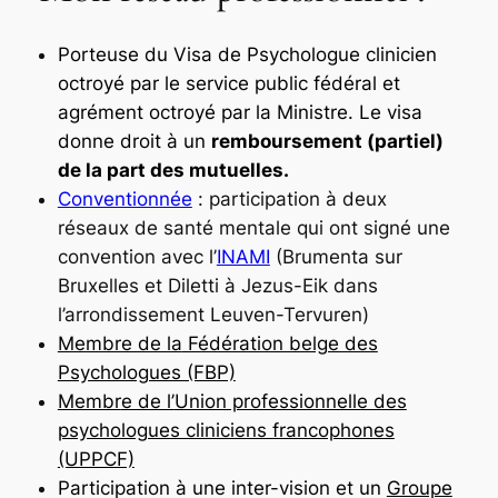
Porteuse du Visa
de Psychologue clinicien
octroyé par le service public fédéral et
agrément octroyé par la Ministre. Le visa
donne droit à un
remboursement (partiel)
de la part des mutuelles.
Conventionnée
: participation à deux
réseaux de santé mentale qui ont signé une
convention avec l’
INAMI
(Brumenta sur
Bruxelles et Diletti à Jezus-Eik dans
l’arrondissement Leuven-Tervuren)
Membre de la
Fédération belge des
Psychologues (FBP)
Membr
e de l’
Union professionnelle des
psychologues cliniciens francophones
(UPPCF)
Participation à une inter-vision et un
Groupe