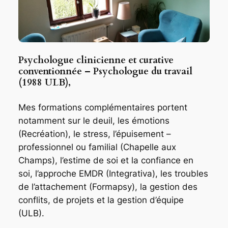
Psychologue clinicienne et curative
conventionnée – Psychologue du travail
(1988 ULB),
Mes formations complémentaires portent
notamment sur le deuil, les émotions
(Recréation), le stress, l’épuisement –
professionnel ou familial (Chapelle aux
Champs), l’estime de soi et la confiance en
soi, l’approche EMDR (Integrativa), les troubles
de l’attachement (Formapsy), la gestion des
conflits, de projets et la gestion d’équipe
(ULB).