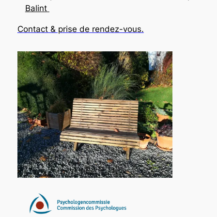
Balint
Contact & prise de rendez-vous.